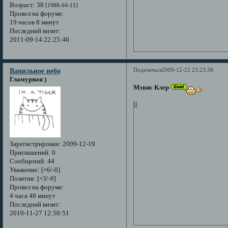
Возраст:
38
[1988-04-11]
Провел на форуме:
19 часов 8 минут
Последний визит:
2011-09-14 22:25:46
Поделиться
2009-12-22 23:23:38
Ванильное небо
Гламурная )
Мэвис Клер
0
Зарегистрирован
: 2009-12-19
Приглашений:
0
Сообщений:
44
Уважение:
[+6/-0]
Позитив:
[+3/-0]
Провел на форуме:
4 часа 48 минут
Последний визит:
2010-11-27 12:50:51