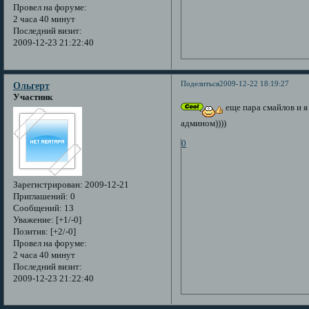
Провел на форуме:
2 часа 40 минут
Последний визит:
2009-12-23 21:22:40
Поделиться
2009-12-22 18:19:27
Ольгерт
Участник
еще пара смайлов и я 
админом))))
0
Зарегистрирован
: 2009-12-21
Приглашений:
0
Сообщений:
13
Уважение:
[+1/-0]
Позитив:
[+2/-0]
Провел на форуме:
2 часа 40 минут
Последний визит:
2009-12-23 21:22:40