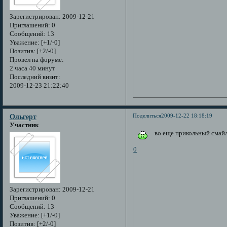
Зарегистрирован
: 2009-12-21
Приглашений:
0
Сообщений:
13
Уважение:
[+1/-0]
Позитив:
[+2/-0]
Провел на форуме:
2 часа 40 минут
Последний визит:
2009-12-23 21:22:40
Поделиться
2009-12-22 18:18:19
Ольгерт
Участник
во еще прикольный смай
0
Зарегистрирован
: 2009-12-21
Приглашений:
0
Сообщений:
13
Уважение:
[+1/-0]
Позитив:
[+2/-0]