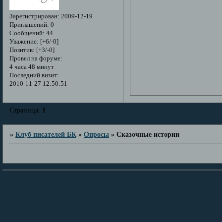
Зарегистрирован
: 2009-12-19
Приглашений:
0
Сообщений:
44
Уважение:
[+6/-0]
Позитив:
[+3/-0]
Провел на форуме:
4 часа 48 минут
Последний визит:
2010-11-27 12:50:51
Страница:
1
»
Клуб писателей БК
»
Опросы
»
Сказочные истории