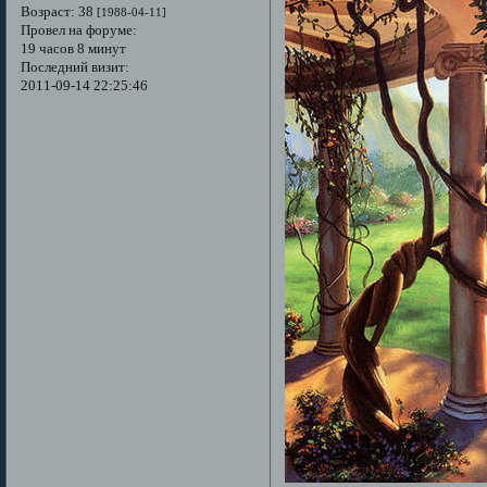
Возраст:
38
[1988-04-11]
Провел на форуме:
19 часов 8 минут
Последний визит:
2011-09-14 22:25:46