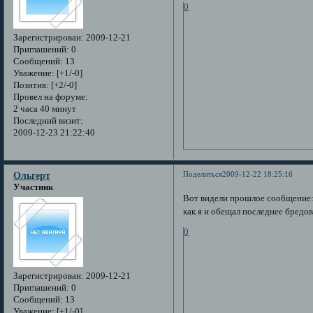
0
Зарегистрирован
: 2009-12-21
Приглашений:
0
Сообщений:
13
Уважение:
[+1/-0]
Позитив:
[+2/-0]
Провел на форуме:
2 часа 40 минут
Последний визит:
2009-12-23 21:22:40
Поделиться
2009-12-22 18:25:16
Ольгерт
Участник
Вот видели прошлое сообщение: 
как я и обещал последнее бредов
0
Зарегистрирован
: 2009-12-21
Приглашений:
0
Сообщений:
13
Уважение:
[+1/-0]