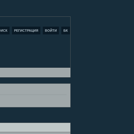
ОИСК
РЕГИСТРАЦИЯ
ВОЙТИ
БК