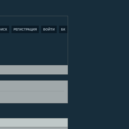
ОИСК
РЕГИСТРАЦИЯ
ВОЙТИ
БК